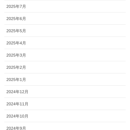
2025年7月
2025年6月
2025年5月
2025年4月
2025年3月
2025年2月
2025年1月
2024年12月
2024年11月
2024年10月
2024年9月