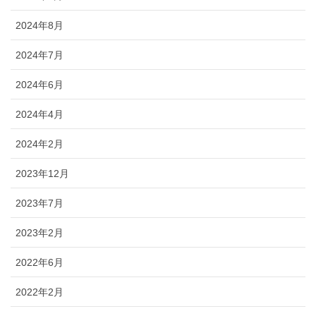
2024年8月
2024年7月
2024年6月
2024年4月
2024年2月
2023年12月
2023年7月
2023年2月
2022年6月
2022年2月