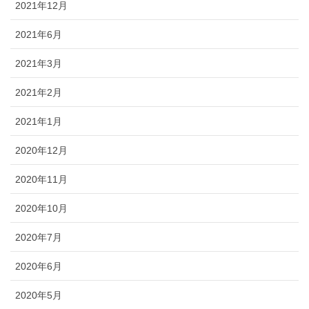
2021年12月
2021年6月
2021年3月
2021年2月
2021年1月
2020年12月
2020年11月
2020年10月
2020年7月
2020年6月
2020年5月