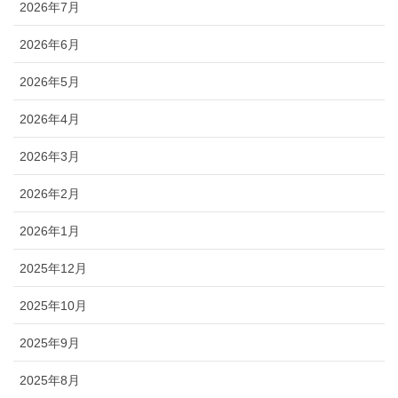
2026年7月
2026年6月
2026年5月
2026年4月
2026年3月
2026年2月
2026年1月
2025年12月
2025年10月
2025年9月
2025年8月