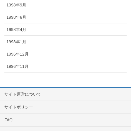
1998年9月
1998年6月
1998年4月
1998年1月
1996年12月
1996年11月
サイト運営について
サイトポリシー
FAQ