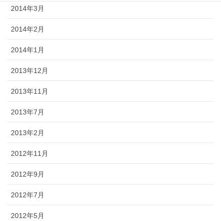
2014年3月
2014年2月
2014年1月
2013年12月
2013年11月
2013年7月
2013年2月
2012年11月
2012年9月
2012年7月
2012年5月