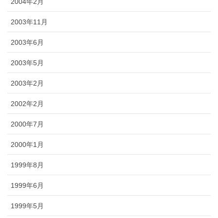
2004年2月
2003年11月
2003年6月
2003年5月
2003年2月
2002年2月
2000年7月
2000年1月
1999年8月
1999年6月
1999年5月