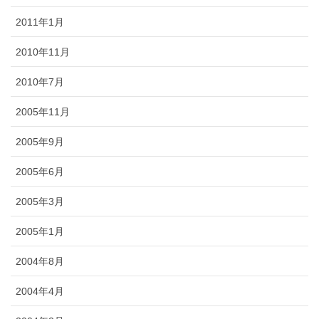
2011年1月
2010年11月
2010年7月
2005年11月
2005年9月
2005年6月
2005年3月
2005年1月
2004年8月
2004年4月