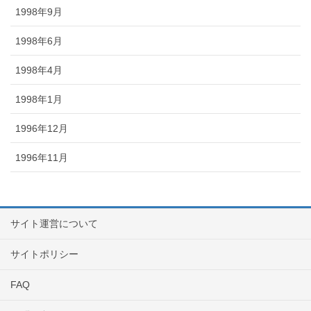
1998年9月
1998年6月
1998年4月
1998年1月
1996年12月
1996年11月
サイト運営について
サイトポリシー
FAQ