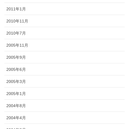
2011年1月
2010年11月
2010年7月
2005年11月
2005年9月
2005年6月
2005年3月
2005年1月
2004年8月
2004年4月