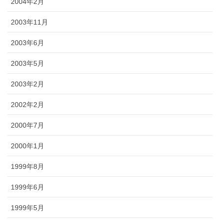
2004年2月
2003年11月
2003年6月
2003年5月
2003年2月
2002年2月
2000年7月
2000年1月
1999年8月
1999年6月
1999年5月