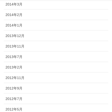
2014年3月
2014年2月
2014年1月
2013年12月
2013年11月
2013年7月
2013年2月
2012年11月
2012年9月
2012年7月
2012年5月