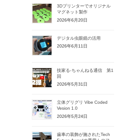
3Dプリンターでオリジナル
マグネット製作
2026年6月20日
デジタル虫眼鏡の活用
2026年6月11日
技家る-ちゃんねる通信 第1
回
2026年5月31日
立体グリグリ Vibe Coded
Vesion 1.0
2026年5月24日
歯車の装飾が施されたTech