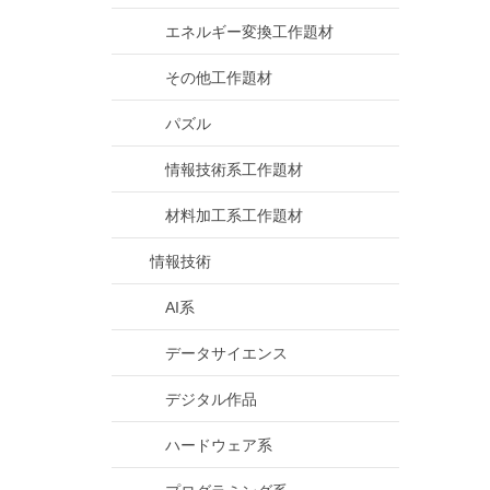
エネルギー変換工作題材
その他工作題材
パズル
情報技術系工作題材
材料加工系工作題材
情報技術
AI系
データサイエンス
デジタル作品
ハードウェア系