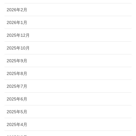
2026年2月
2026年1月
2025年12月
2025年10月
2025年9月
2025年8月
2025年7月
2025年6月
2025年5月
2025年4月