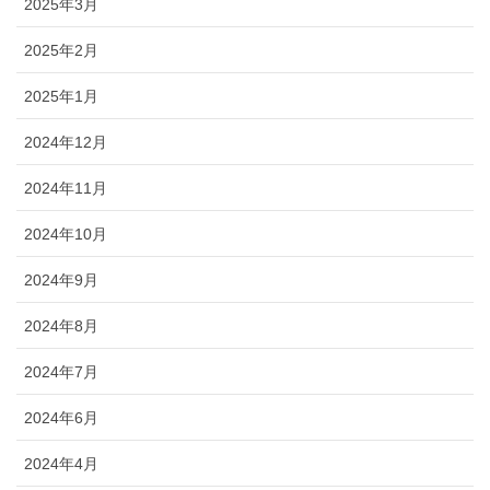
2025年3月
2025年2月
2025年1月
2024年12月
2024年11月
2024年10月
2024年9月
2024年8月
2024年7月
2024年6月
2024年4月