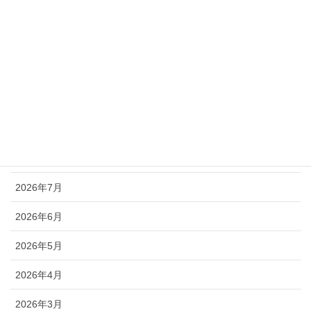
木材
紙
金属
アーカイブ
2026年8月
2026年7月
2026年6月
2026年5月
2026年4月
2026年3月