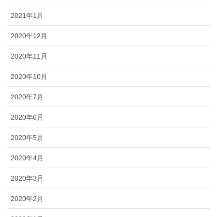
2021年1月
2020年12月
2020年11月
2020年10月
2020年7月
2020年6月
2020年5月
2020年4月
2020年3月
2020年2月