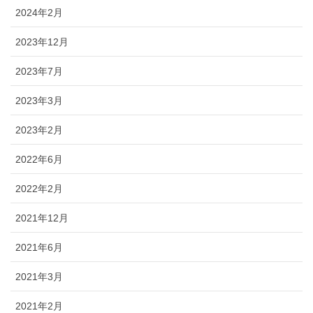
2024年2月
2023年12月
2023年7月
2023年3月
2023年2月
2022年6月
2022年2月
2021年12月
2021年6月
2021年3月
2021年2月