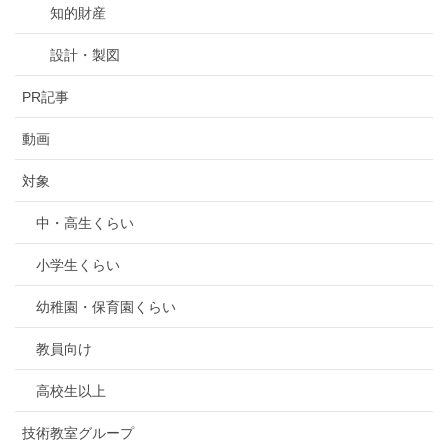
知的財産
設計・製図
PR記事
動画
対象
中・高生くらい
小学生くらい
幼稚園・保育園くらい
教員向け
高校生以上
技術教室グループ