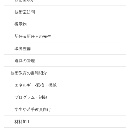
技術室訪問
掲示物
新任＆新任＋の先生
環境整備
道具の管理
技術教育の書籍紹介
エネルギー-変換・機械
プログラム・制御
学生や若手教員向け
材料加工