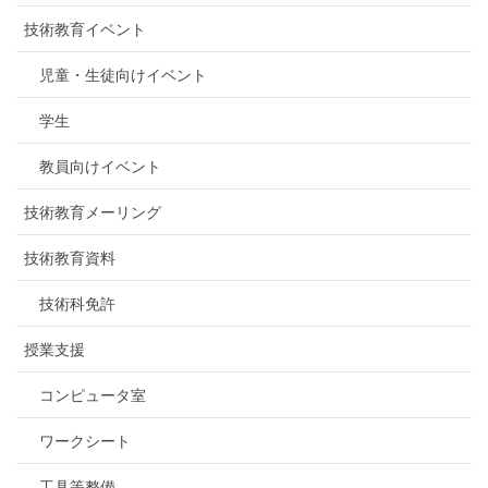
技術教育イベント
児童・生徒向けイベント
学生
教員向けイベント
技術教育メーリング
技術教育資料
技術科免許
授業支援
コンピュータ室
ワークシート
工具等整備