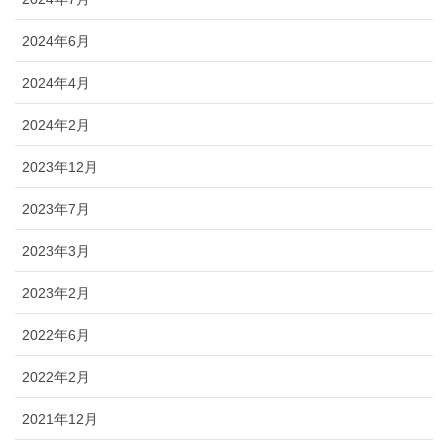
2024年6月
2024年4月
2024年2月
2023年12月
2023年7月
2023年3月
2023年2月
2022年6月
2022年2月
2021年12月