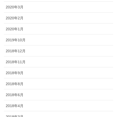
2020年3月
2020年2月
2020年1月
2019年10月
2018年12月
2018年11月
2018年9月
2018年8月
2018年6月
2018年4月
2018年3月