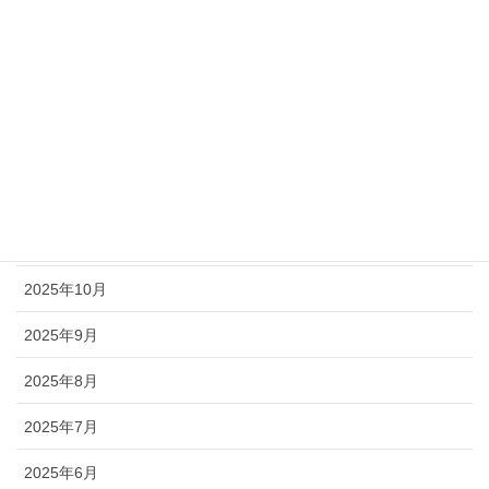
2026年5月
2026年4月
2026年3月
2026年2月
2026年1月
2025年12月
2025年10月
2025年9月
2025年8月
2025年7月
2025年6月