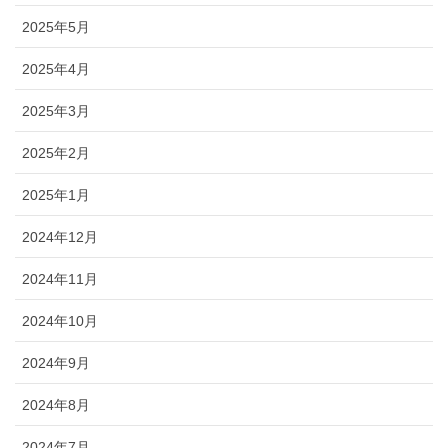
2025年5月
2025年4月
2025年3月
2025年2月
2025年1月
2024年12月
2024年11月
2024年10月
2024年9月
2024年8月
2024年7月