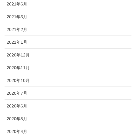
2021年6月
2021年3月
2021年2月
2021年1月
2020年12月
2020年11月
2020年10月
2020年7月
2020年6月
2020年5月
2020年4月