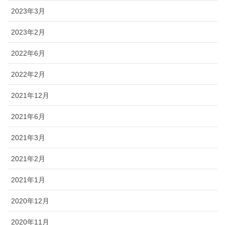
2023年3月
2023年2月
2022年6月
2022年2月
2021年12月
2021年6月
2021年3月
2021年2月
2021年1月
2020年12月
2020年11月