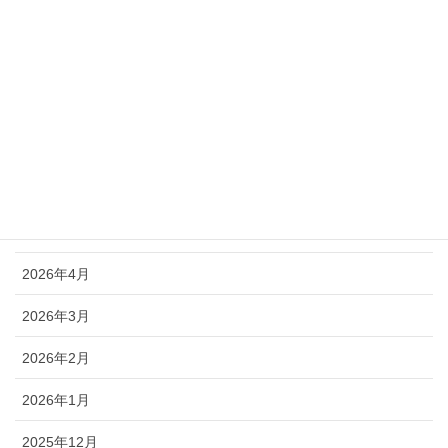
アーカイブ
2026年8月
2026年7月
2026年6月
2026年5月
2026年4月
2026年3月
2026年2月
2026年1月
2025年12月