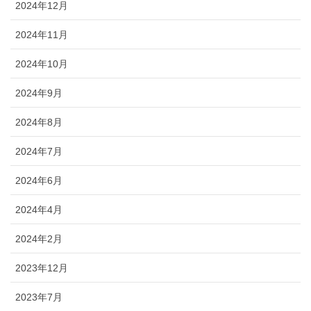
2024年12月
2024年11月
2024年10月
2024年9月
2024年8月
2024年7月
2024年6月
2024年4月
2024年2月
2023年12月
2023年7月