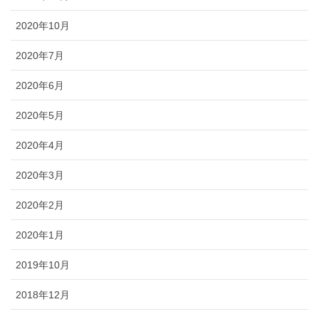
2020年10月
2020年7月
2020年6月
2020年5月
2020年4月
2020年3月
2020年2月
2020年1月
2019年10月
2018年12月