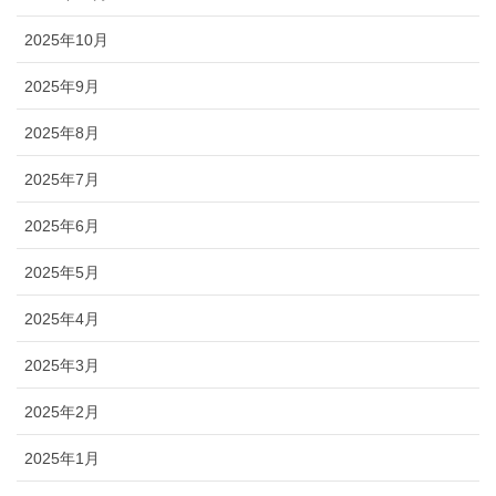
2025年10月
2025年9月
2025年8月
2025年7月
2025年6月
2025年5月
2025年4月
2025年3月
2025年2月
2025年1月