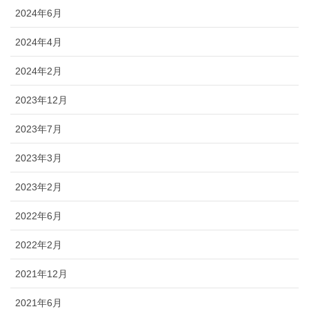
2024年6月
2024年4月
2024年2月
2023年12月
2023年7月
2023年3月
2023年2月
2022年6月
2022年2月
2021年12月
2021年6月