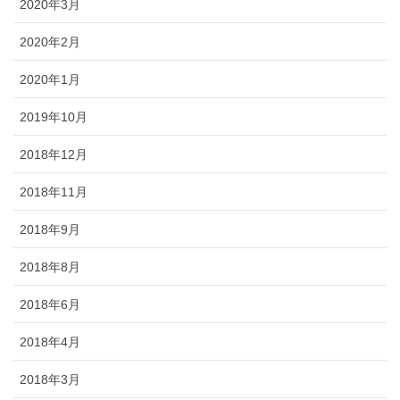
2020年3月
2020年2月
2020年1月
2019年10月
2018年12月
2018年11月
2018年9月
2018年8月
2018年6月
2018年4月
2018年3月