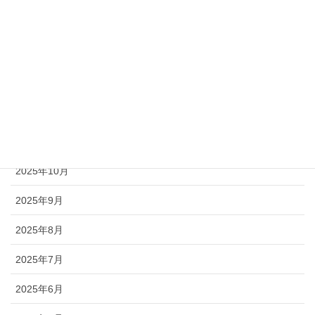
2026年4月
2026年3月
2026年2月
2026年1月
2025年12月
2025年10月
2025年9月
2025年8月
2025年7月
2025年6月