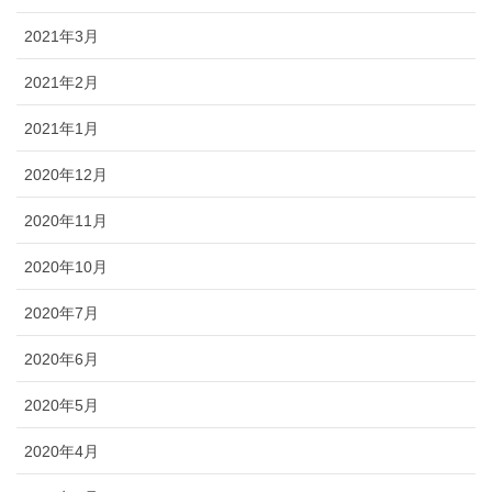
2021年3月
2021年2月
2021年1月
2020年12月
2020年11月
2020年10月
2020年7月
2020年6月
2020年5月
2020年4月