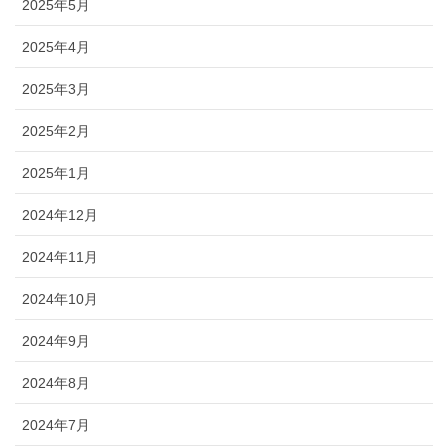
2025年5月
2025年4月
2025年3月
2025年2月
2025年1月
2024年12月
2024年11月
2024年10月
2024年9月
2024年8月
2024年7月