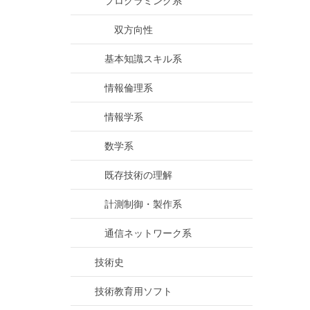
プログラミング系
双方向性
基本知識スキル系
情報倫理系
情報学系
数学系
既存技術の理解
計測制御・製作系
通信ネットワーク系
技術史
技術教育用ソフト