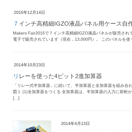
2015年12月14日
７インチ高精細IGZO液晶パネル用ケース自
Makers Fair2015で７インチ高精細IGZO液晶パネルが
電子で販売されています（現在，13,000円）。 このパネルを使うとRas
2014年10月23日
リレーを使った4ビット2進加算器
「リレー式半加算器」に続いて、半加算器と全加算器を組み合わ
図１ (1)全加算器をつくる 全加算器は、半加算器の入力に前
[…]
2014年4月13日