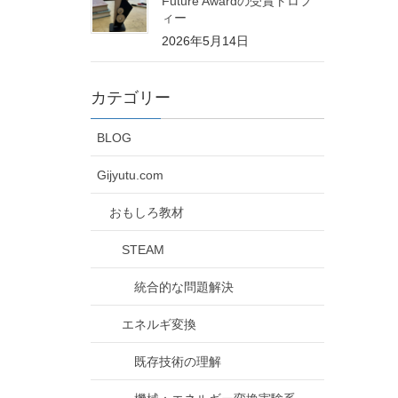
Future Awardの受賞トロフ
ィー
2026年5月14日
カテゴリー
BLOG
Gijyutu.com
おもしろ教材
STEAM
統合的な問題解決
エネルギ変換
既存技術の理解