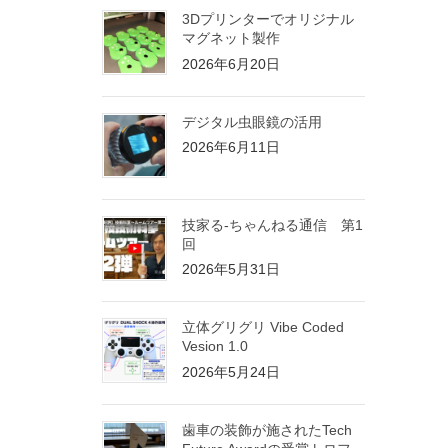
3Dプリンターでオリジナル
マグネット製作
2026年6月20日
デジタル虫眼鏡の活用
2026年6月11日
技家る-ちゃんねる通信 第1
回
2026年5月31日
立体グリグリ Vibe Coded
Vesion 1.0
2026年5月24日
歯車の装飾が施されたTech