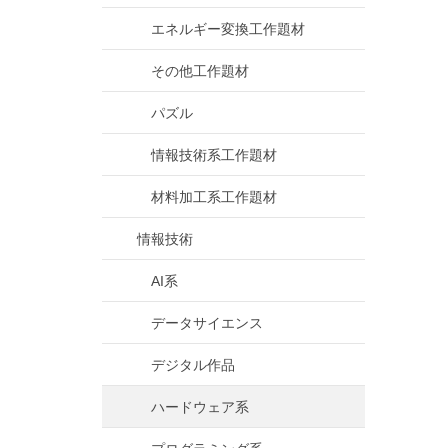
エネルギー変換工作題材
その他工作題材
パズル
情報技術系工作題材
材料加工系工作題材
情報技術
AI系
データサイエンス
デジタル作品
ハードウェア系