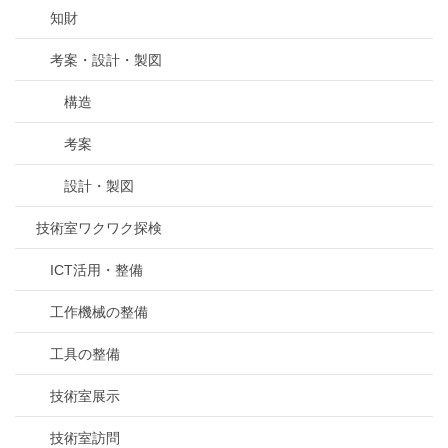
知財
考案・設計・製図
構造
考案
設計・製図
技術室ワクワク探検
ICT活用・整備
工作機械の整備
工具の整備
技術室展示
技術室訪問