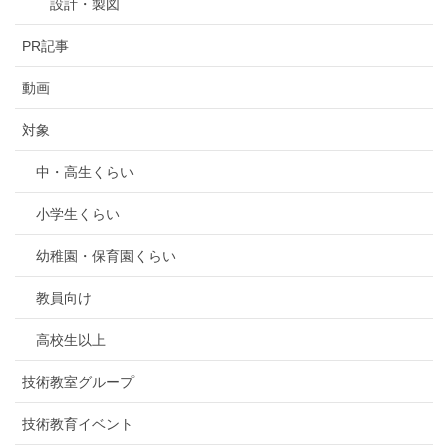
設計・製図
PR記事
動画
対象
中・高生くらい
小学生くらい
幼稚園・保育園くらい
教員向け
高校生以上
技術教室グループ
技術教育イベント