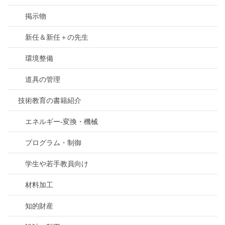
掲示物
新任＆新任＋の先生
環境整備
道具の管理
技術教育の書籍紹介
エネルギー-変換・機械
プログラム・制御
学生や若手教員向け
材料加工
知的財産