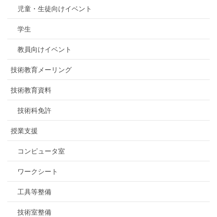
児童・生徒向けイベント
学生
教員向けイベント
技術教育メーリング
技術教育資料
技術科免許
授業支援
コンピュータ室
ワークシート
工具等整備
技術室整備