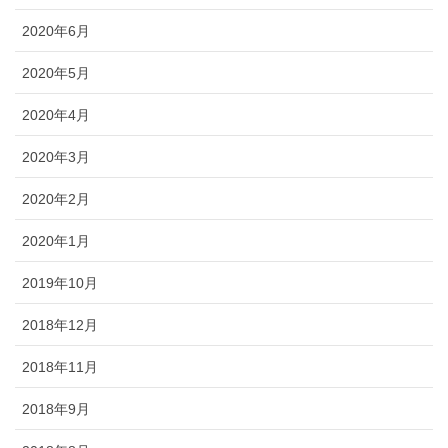
2020年6月
2020年5月
2020年4月
2020年3月
2020年2月
2020年1月
2019年10月
2018年12月
2018年11月
2018年9月