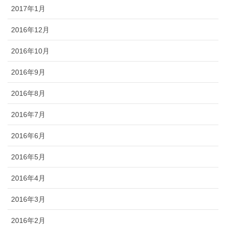
2017年1月
2016年12月
2016年10月
2016年9月
2016年8月
2016年7月
2016年6月
2016年5月
2016年4月
2016年3月
2016年2月