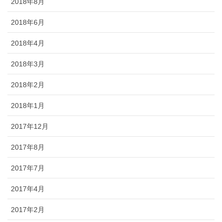
2018年8月
2018年6月
2018年4月
2018年3月
2018年2月
2018年1月
2017年12月
2017年8月
2017年7月
2017年4月
2017年2月