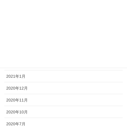
2022年6月
2022年2月
2021年12月
2021年6月
2021年3月
2021年2月
2021年1月
2020年12月
2020年11月
2020年10月
2020年7月