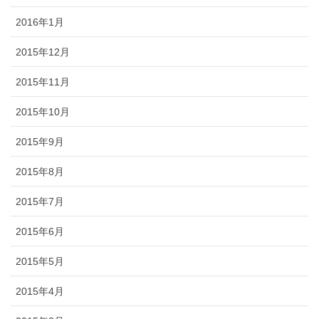
2016年1月
2015年12月
2015年11月
2015年10月
2015年9月
2015年8月
2015年7月
2015年6月
2015年5月
2015年4月