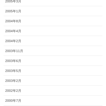
2005年3月
2005年1月
2004年8月
2004年4月
2004年2月
2003年11月
2003年6月
2003年5月
2003年2月
2002年2月
2000年7月