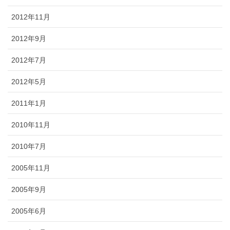
2012年11月
2012年9月
2012年7月
2012年5月
2011年1月
2010年11月
2010年7月
2005年11月
2005年9月
2005年6月