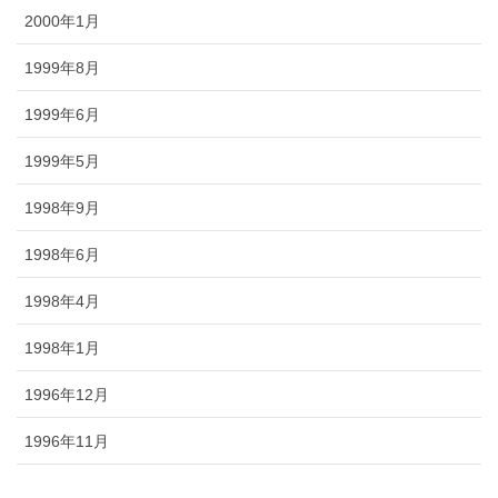
2000年1月
1999年8月
1999年6月
1999年5月
1998年9月
1998年6月
1998年4月
1998年1月
1996年12月
1996年11月