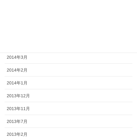
2014年7月
2014年6月
2014年5月
2014年4月
2014年3月
2014年2月
2014年1月
2013年12月
2013年11月
2013年7月
2013年2月