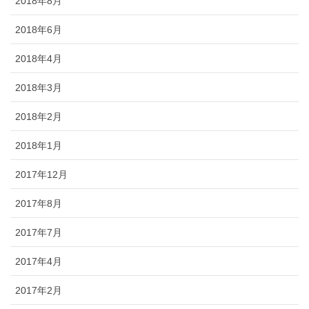
2018年8月
2018年6月
2018年4月
2018年3月
2018年2月
2018年1月
2017年12月
2017年8月
2017年7月
2017年4月
2017年2月