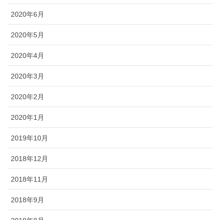
2020年6月
2020年5月
2020年4月
2020年3月
2020年2月
2020年1月
2019年10月
2018年12月
2018年11月
2018年9月