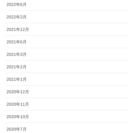
2022年6月
2022年2月
2021年12月
2021年6月
2021年3月
2021年2月
2021年1月
2020年12月
2020年11月
2020年10月
2020年7月