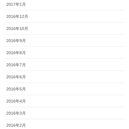
2017年1月
2016年12月
2016年10月
2016年9月
2016年8月
2016年7月
2016年6月
2016年5月
2016年4月
2016年3月
2016年2月