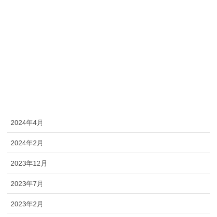
2024年11月
2024年10月
2024年9月
2024年8月
2024年7月
2024年6月
2024年4月
2024年2月
2023年12月
2023年7月
2023年2月