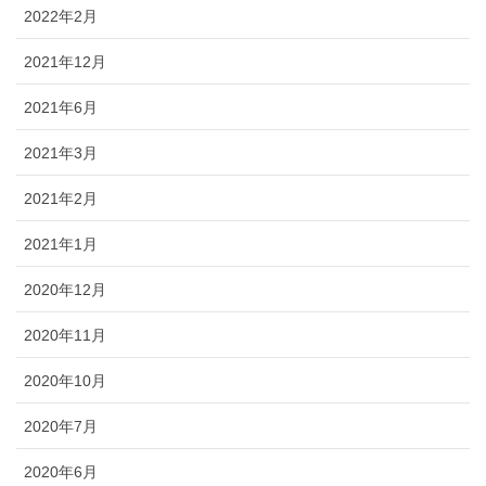
2022年2月
2021年12月
2021年6月
2021年3月
2021年2月
2021年1月
2020年12月
2020年11月
2020年10月
2020年7月
2020年6月