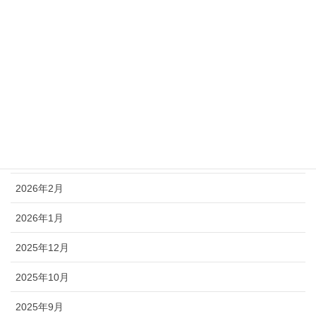
2026年8月
2026年7月
2026年6月
2026年5月
2026年4月
2026年3月
2026年2月
2026年1月
2025年12月
2025年10月
2025年9月