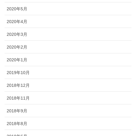
2020年5月
2020年4月
2020年3月
2020年2月
2020年1月
2019年10月
2018年12月
2018年11月
2018年9月
2018年8月