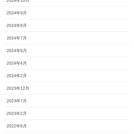
2024年10月
2024年9月
2024年8月
2024年7月
2024年6月
2024年4月
2024年2月
2023年12月
2023年7月
2023年2月
2022年6月