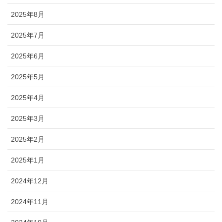
2025年8月
2025年7月
2025年6月
2025年5月
2025年4月
2025年3月
2025年2月
2025年1月
2024年12月
2024年11月