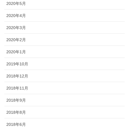
2020年5月
2020年4月
2020年3月
2020年2月
2020年1月
2019年10月
2018年12月
2018年11月
2018年9月
2018年8月
2018年6月