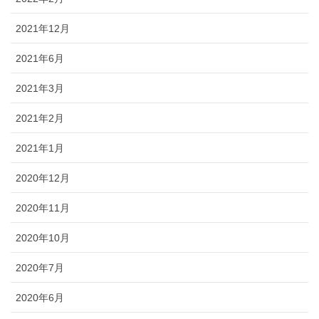
2021年12月
2021年6月
2021年3月
2021年2月
2021年1月
2020年12月
2020年11月
2020年10月
2020年7月
2020年6月