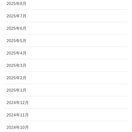
2025年8月
2025年7月
2025年6月
2025年5月
2025年4月
2025年3月
2025年2月
2025年1月
2024年12月
2024年11月
2024年10月