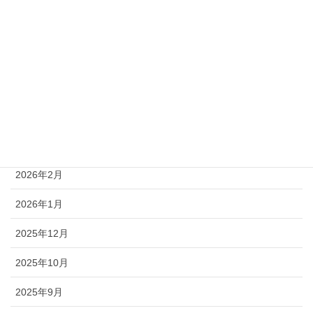
2026年7月
2026年6月
2026年5月
2026年4月
2026年3月
2026年2月
2026年1月
2025年12月
2025年10月
2025年9月