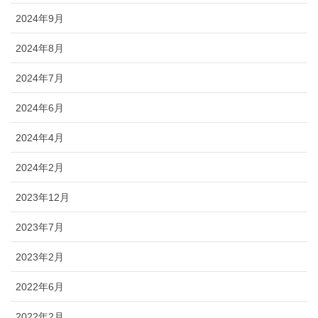
2024年9月
2024年8月
2024年7月
2024年6月
2024年4月
2024年2月
2023年12月
2023年7月
2023年2月
2022年6月
2022年2月