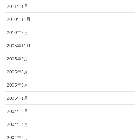
2011年1月
2010年11月
2010年7月
2005年11月
2005年9月
2005年6月
2005年3月
2005年1月
2004年8月
2004年4月
2004年2月