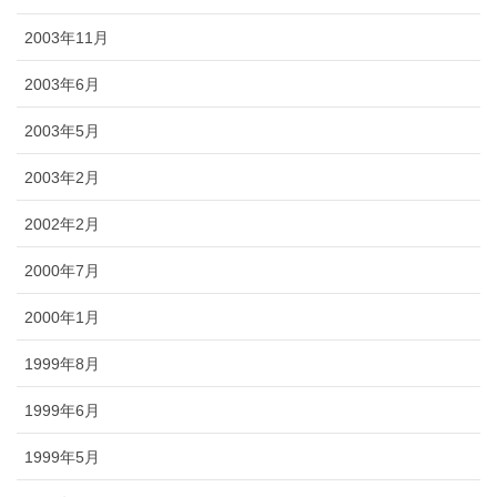
2003年11月
2003年6月
2003年5月
2003年2月
2002年2月
2000年7月
2000年1月
1999年8月
1999年6月
1999年5月