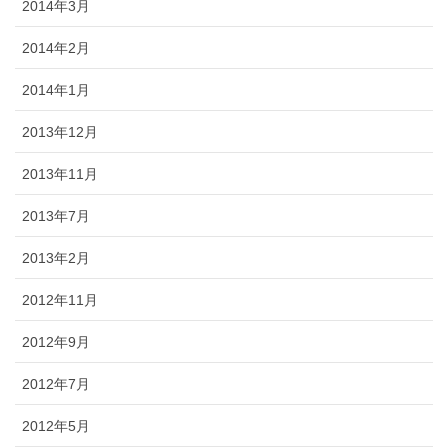
2014年3月
2014年2月
2014年1月
2013年12月
2013年11月
2013年7月
2013年2月
2012年11月
2012年9月
2012年7月
2012年5月