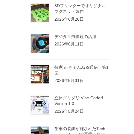
3Dプリンターでオリジナル
マグネット製作
2026年6月20日
デジタル虫眼鏡の活用
2026年6月11日
技家る-ちゃんねる通信 第1
回
2026年5月31日
立体グリグリ Vibe Coded
Vesion 1.0
2026年5月24日
歯車の装飾が施されたTech