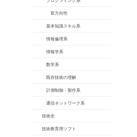
プログラミング系
双方向性
基本知識スキル系
情報倫理系
情報学系
数学系
既存技術の理解
計測制御・製作系
通信ネットワーク系
技術史
技術教育用ソフト