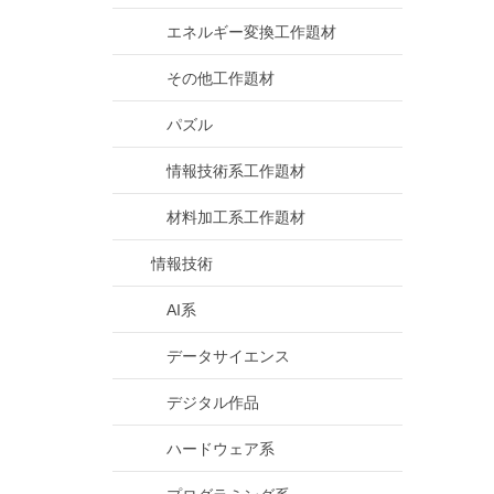
エネルギー変換工作題材
その他工作題材
パズル
情報技術系工作題材
材料加工系工作題材
情報技術
AI系
データサイエンス
デジタル作品
ハードウェア系