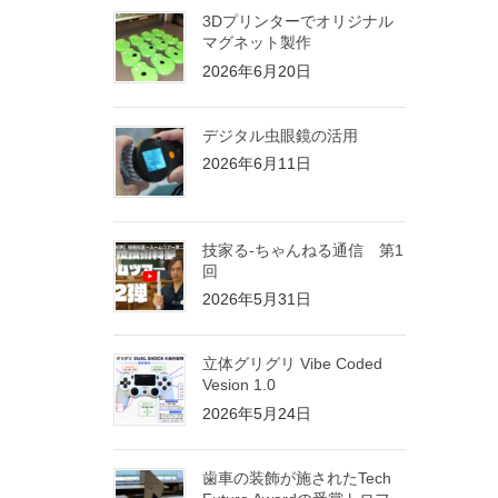
3Dプリンターでオリジナル
マグネット製作
2026年6月20日
デジタル虫眼鏡の活用
2026年6月11日
技家る-ちゃんねる通信 第1
回
2026年5月31日
立体グリグリ Vibe Coded
Vesion 1.0
2026年5月24日
歯車の装飾が施されたTech