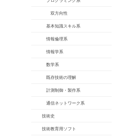
プログラミング系
双方向性
基本知識スキル系
情報倫理系
情報学系
数学系
既存技術の理解
計測制御・製作系
通信ネットワーク系
技術史
技術教育用ソフト