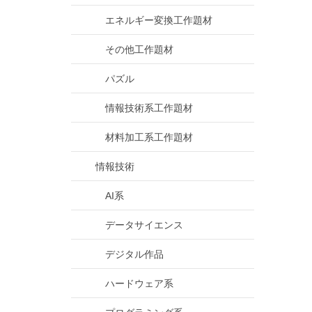
エネルギー変換工作題材
その他工作題材
パズル
情報技術系工作題材
材料加工系工作題材
情報技術
AI系
データサイエンス
デジタル作品
ハードウェア系