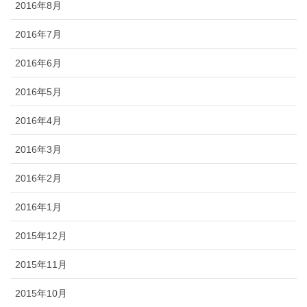
2016年8月
2016年7月
2016年6月
2016年5月
2016年4月
2016年3月
2016年2月
2016年1月
2015年12月
2015年11月
2015年10月