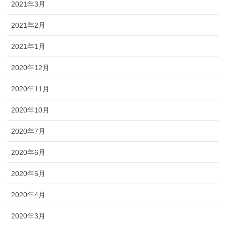
2021年3月
2021年2月
2021年1月
2020年12月
2020年11月
2020年10月
2020年7月
2020年6月
2020年5月
2020年4月
2020年3月