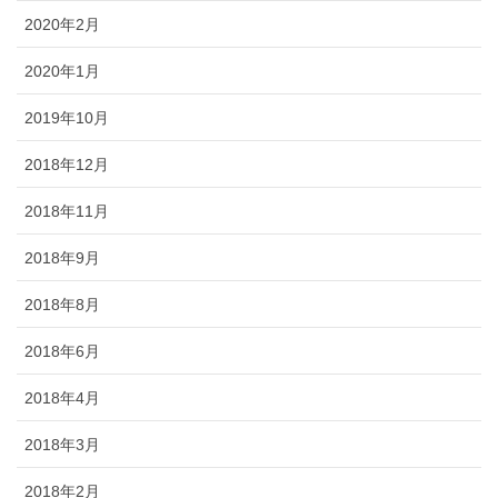
2020年2月
2020年1月
2019年10月
2018年12月
2018年11月
2018年9月
2018年8月
2018年6月
2018年4月
2018年3月
2018年2月