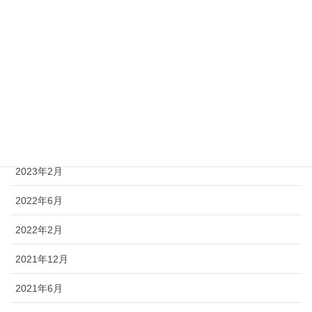
2024年6月
2024年4月
2024年2月
2023年12月
2023年7月
2023年2月
2022年6月
2022年2月
2021年12月
2021年6月