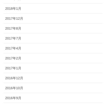
2018年1月
2017年12月
2017年8月
2017年7月
2017年4月
2017年2月
2017年1月
2016年12月
2016年10月
2016年9月