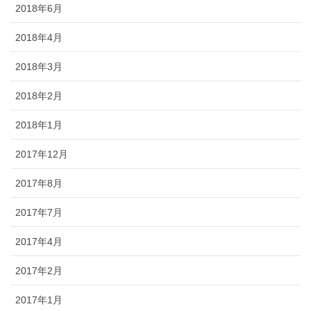
2018年6月
2018年4月
2018年3月
2018年2月
2018年1月
2017年12月
2017年8月
2017年7月
2017年4月
2017年2月
2017年1月