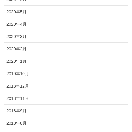
2020年5月
2020年4月
2020年3月
2020年2月
2020年1月
2019年10月
2018年12月
2018年11月
2018年9月
2018年8月