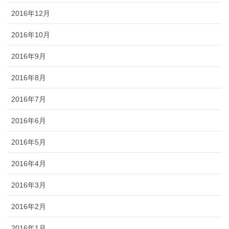
2016年12月
2016年10月
2016年9月
2016年8月
2016年7月
2016年6月
2016年5月
2016年4月
2016年3月
2016年2月
2016年1月