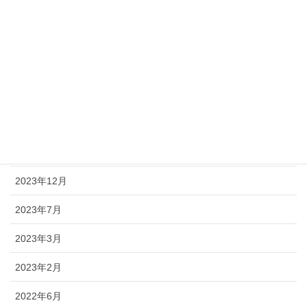
2024年9月
2024年8月
2024年7月
2024年6月
2024年4月
2024年2月
2023年12月
2023年7月
2023年3月
2023年2月
2022年6月