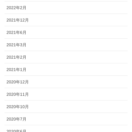
2022年2月
2021年12月
2021年6月
2021年3月
2021年2月
2021年1月
2020年12月
2020年11月
2020年10月
2020年7月
2020年6月